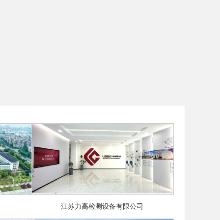
江苏力高检测设备有限公司