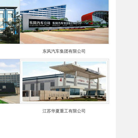
东风汽车集团有限公司
江苏华夏重工有限公司