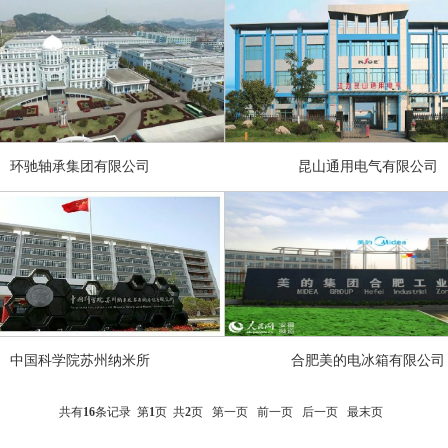
环驰轴承集团有限公司
昆山通用电气有限公司
中国科学院苏州纳米所
合肥美的电冰箱有限公司
共有
16
条记录 第
1
页 共
2
页
第一页
前一页
后一页
最末页