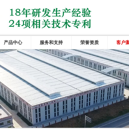
产品中心
服务和支持
荣誉资质
客户