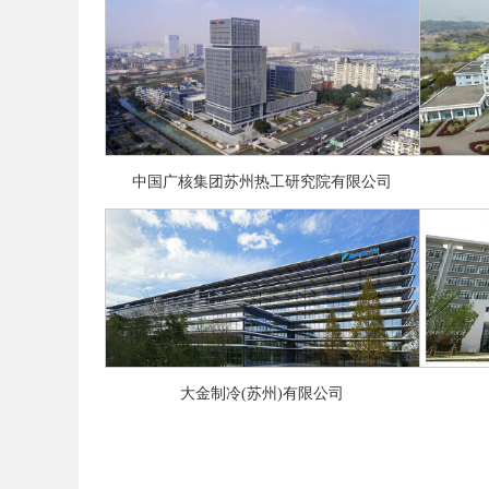
中国广核集团苏州热工研究院有限公司
大金制冷(苏州)有限公司