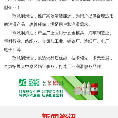
型企业！
玖城润滑油，推广高效清洁能源，为用户提供合理适用
的润滑产品，改善环保，满足用户和润滑需求。
玖城润滑油；产品广泛应用于五金模具、汽车制造业、
塑料行业、纺织业、金属加工业、钢铁厂、造纸厂、电厂、
电子厂等，
玖城润滑油，以追求品质优越、技术领先、多元发展，
全力拓展大中华区销售事务，打造工业润滑服务品牌！