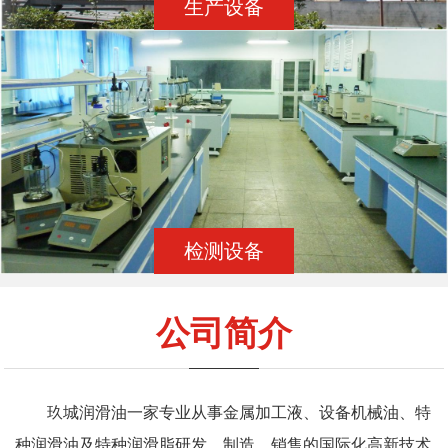
生产设备
检测设备
公司简介
玖城润滑油一家专业从事金属加工液、设备机械油、特
种润滑油及特种润滑脂研发、制造、销售的国际化高新技术