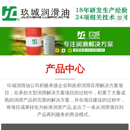
产品中心
玖城润滑油公司积极承接企业和政府润滑应用解决方案项
目，在承担大型润滑解决方案项目的过程中，积累了大量成
熟的润滑产品和完善的解决方案，并在项目建设的过程中，
将项目成果转化为标准润滑产品,走出了一条从润滑项目到
产品再到服务的商业模式。