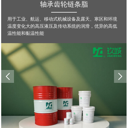
高低温特高温脂
和环境
产品包括高低温润滑脂，特低温润滑脂，特高温润
的高低
脂，高温合成润滑脂，防卡高温润滑脂，高温窑炉
润滑脂.