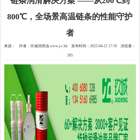
链条润滑解决方案 ——从200℃到
800℃，全场景高温链条的性能守护
者
来源： 作者：玖城润滑油 www.j-c.hk 发布时间：2025-04-21 17:19 浏览量：
395