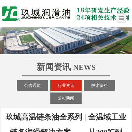
新闻资讯
NEWS
公告通知
行业资讯
技术资料
公司新闻
玖城高温链条油全系列 | 全温域工业