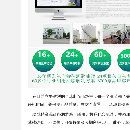
在日益竞争激烈的全球制造市场中，每一个细节都至关
停机时间，并保持产品质量。在这个背景下，玖城牌特高
玖城特高温链条润滑脂，采用无机稠化合成油，并添加
其残碳低、不结焦，可保持链条长期良好运行。此外，其