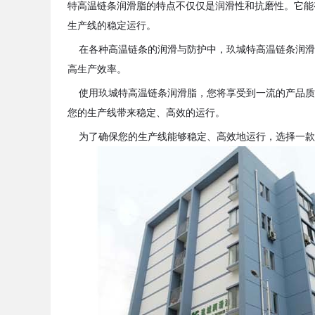
特高温链条润滑脂的特点不仅仅是润滑性和抗磨性。它能
生产线的稳定运行。
在各种高温链条的润滑与防护中，玖城特高温链条润滑
高生产效率。
使用玖城特高温链条润滑脂，您将享受到一流的产品质
您的生产线带来稳定、高效的运行。
为了确保您的生产线能够稳定、高效地运行，选择一款