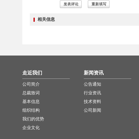
相关信息
走近我们
新闻资讯
公司简介
公告通知
总裁致词
行业资讯
基本信息
技术资料
组织结构
公司新闻
我们的优势
企业文化