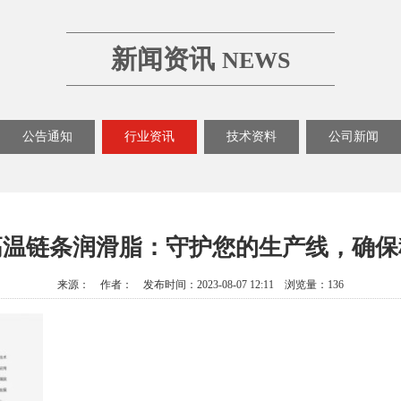
新闻资讯
NEWS
公告通知
行业资讯
技术资料
公司新闻
高温链条润滑脂：守护您的生产线，确保
来源： 作者： 发布时间：2023-08-07 12:11 浏览量：136