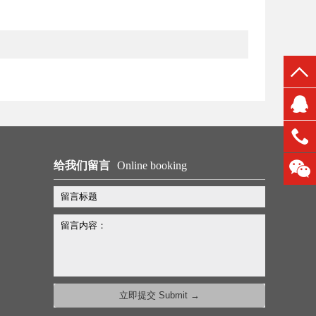
给我们留言
Online booking