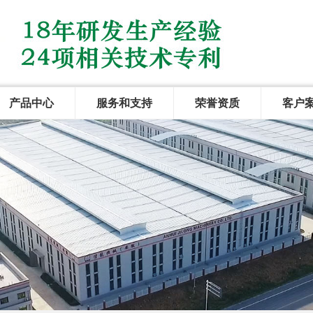
产品中心
服务和支持
荣誉资质
客户