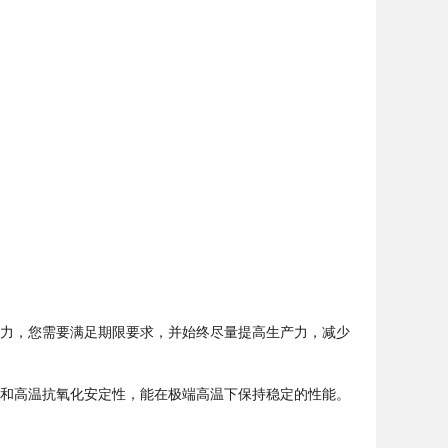
力，您需要满足期限要求，并始终尽量提高生产力，减少
和高温抗氧化安定性，能在极端高温下保持稳定的性能。