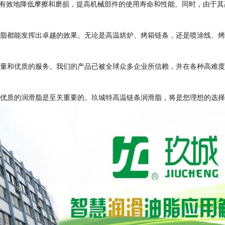
有效地降低摩擦和磨损，提高机械部件的使用寿命和性能。同时，由于其
脂都能发挥出卓越的效果。无论是高温烘炉、烤箱链条，还是喷涂线、烤
量和优质的服务。我们的产品已被全球众多企业所信赖，并在各种高难度
优质的润滑脂是至关重要的。玖城特高温链条润滑脂，将是您理想的选择