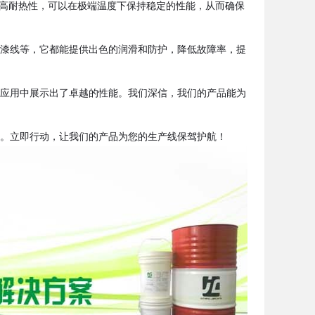
高耐热性，可以在极端温度下保持稳定的性能，从而确保
漆线等，它都能提供出色的润滑和防护，降低故障率，提
应用中展示出了卓越的性能。我们深信，我们的产品能为
。立即行动，让我们的产品为您的生产线保驾护航！