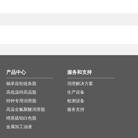
产品中心
服务和支持
轴承齿轮链条脂
润滑解决方案
高低温特高温脂
生产设备
特种专用润滑脂
检测设备
高温全氟聚醚润滑脂
服务支持
锂基硫钼白色脂
金属加工油液