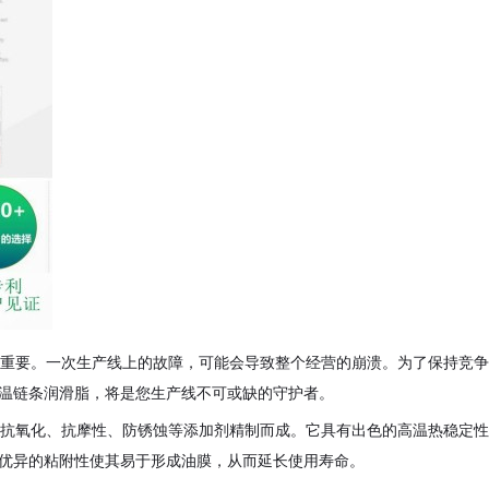
重要。一次生产线上的故障，可能会导致整个经营的崩溃。为了保持竞争
温链条润滑脂，将是您生产线不可或缺的守护者。
抗氧化、抗摩性、防锈蚀等添加剂精制而成。它具有出色的高温热稳定性
优异的粘附性使其易于形成油膜，从而延长使用寿命。