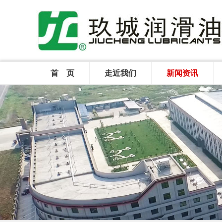
首 页
走近我们
新闻资讯