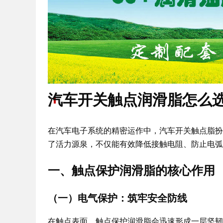
汽车开关触点润滑脂怎么
在汽车电子系统的精密运作中，汽车开关触点脂扮
了活力源泉，不仅能有效降低接触电阻、防止电弧
一、触点保护润滑脂的核心作用
（一）电气保护：筑牢安全防线
在触点表面，触点保护润滑脂会迅速形成一层坚韧