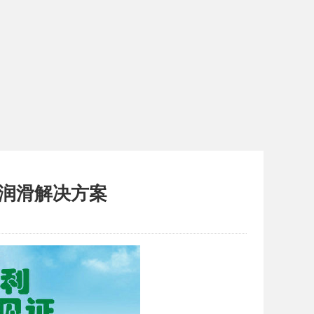
润滑解决方案