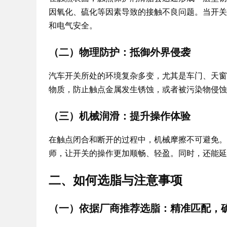
因氧化、硫化等因素导致的接触不良问题。当开关
和电气安全。
（二）物理防护：抵御外界侵袭
汽车开关所处的环境复杂多变，尤其是车门、天窗
物质，防止触点金属发生锈蚀，或者被污染物侵蚀
（三）机械润滑：提升操作体验
在触点闭合和断开的过程中，机械摩擦不可避免。
师，让开关的操作更加顺畅、轻盈。同时，还能延
二、如何选脂与注意事项
（一）依据厂商推荐选脂：精准匹配，