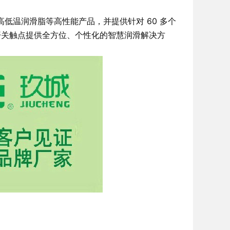
高低温润滑脂等高性能产品，并提供针对 60 多个
开关触点提供全方位、个性化的智慧润滑解决方