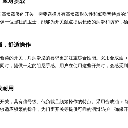
，应对挑战
与高负载类的开关，需要选择具有高负载耐久性和低噪音特点的
像一位强壮的卫士，能够为开关触点提供长效的润滑和防护，确
衡，舒适操作
验类的开关，对润滑脂的要求更加注重综合性能。采用合成油 +
同时，提供一定的阻尼手感。用户在使用这些开关时，会感受到
效耐用
开关，具有信号级、低负载且频繁操作的特点。采用合成油 + 
够适应频繁的操作，为门窗开关等提供可靠的润滑防护，确保开