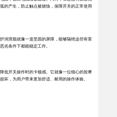
弧的产生，防止触点被烧蚀，保障开关的正常使用
护润滑脂就像一道坚固的屏障，能够隔绝这些有害
恶劣条件下都能稳定工作。
降低开关操作时的卡顿感。它就像一位细心的按摩
损坏，为用户带来更加舒适、耐用的操作体验。