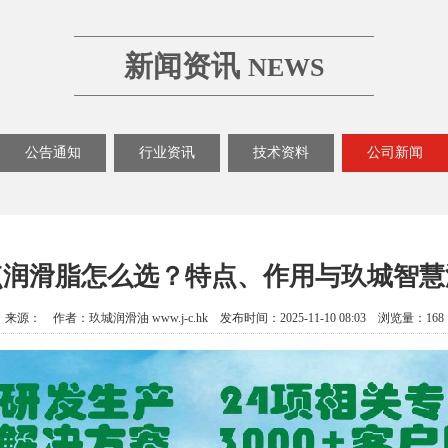
新闻资讯
NEWS
公告通知
行业资讯
技术资料
公司新闻
点润滑脂怎么选？特点、作用与玖城智慧
来源： 作者：玖城润滑油 www.j-c.hk 发布时间：2025-11-10 08:03 浏览量：168