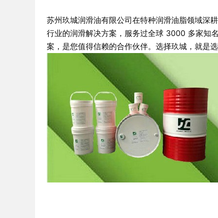
苏州玖城润滑油有限公司在特种润滑油脂领域深耕 1
行业的润滑解决方案，服务过全球 3000 多
案，是您值得信赖的合作伙伴。选择玖城，就是选