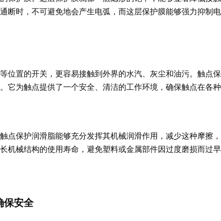
通断时，不可避免地会产生电弧，而这层保护膜能够强力抑制电
等位置的开关，更容易接触到外界的水汽、灰尘和油污。触点保
。它为触点提供了一个安全、清洁的工作环境，确保触点在各种
触点保护润滑脂能够充分发挥其机械润滑作用，减少这种摩擦，
长机械结构的使用寿命，避免塑料或金属部件因过度磨损而过早
确保安全