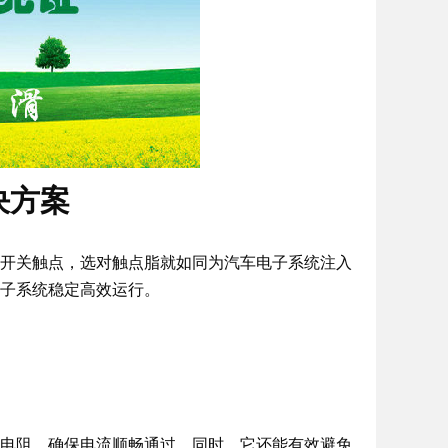
决方案
开关触点，选对触点脂就如同为汽车电子系统注入
子系统稳定高效运行。
电阻，确保电流顺畅通过。同时，它还能有效避免