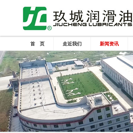
首 页
走近我们
新闻资讯