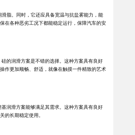
润滑脂。同时，它还应具备宽温与抗盐雾能力，能
保在各种恶劣工况下都能稳定运行，保障汽车的安
 硅的润滑方案是不错的选择。这种方案具有良好
操作更加顺畅、舒适，就像在触摸一件精致的艺术
锂基润滑方案能够满足其需求。这种方案具有良好
关的长期稳定使用。