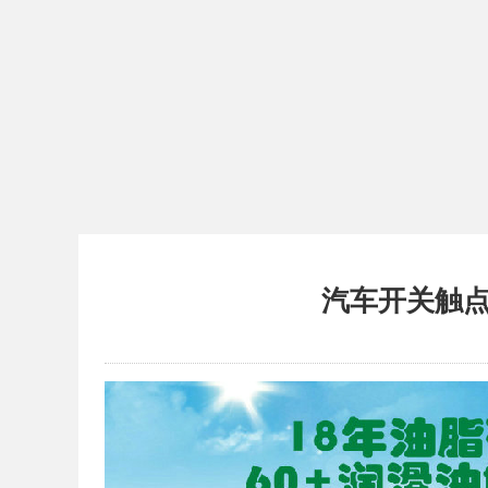
汽车开关触