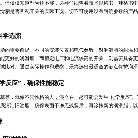
。但仅仅知道型号还不够，必须仔细查看技术规格书。规格书中
滑脂是否匹配开关的实际工况。切不可使用没有明确参数的产品
科学选脂
脂的重要前提。不同的安装位置和电气参数，对润滑脂的耐温和
能更好的润滑脂；而额定电压和电流较高的开关，则需要具备更
测试比对。通过实际操作和观察，最终选出最适合的触点保护润滑
学反应”，确保性能稳定
基等，就像不同性格的人，混合在一起可能会发生“化学反应”
彻底清洁旧油脂，确保表面干净无残留后，再涂抹新的润滑脂，以
荐