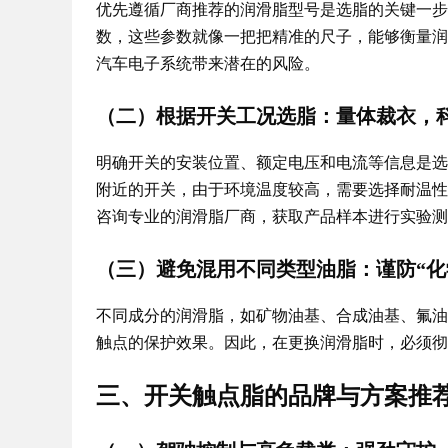
优先遵循厂商推荐的润滑脂型号是选脂的关键一步
数，这些参数就像一把把精准的尺子，能够衡量润
汽车电子系统带来潜在的风险。
（二）根据开关工况选脂：量体裁衣，
明确开关的安装位置、额定电压和电流等信息是选
附近的开关，由于环境温度较高，需要选择耐温性
咨询专业的润滑脂厂商，获取产品样本进行实验
（三）避免混用不同类型油脂：谨防“化
不同成分的润滑脂，如矿物油基、合成油基、氟油
触点的保护效果。因此，在更换润滑脂时，必须
三、开关触点脂的品牌与方案推