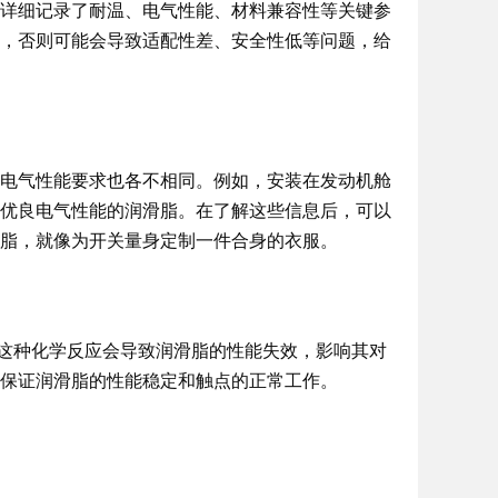
详细记录了耐温、电气性能、材料兼容性等关键参
，否则可能会导致适配性差、安全性低等问题，给
电气性能要求也各不相同。例如，安装在发动机舱
优良电气性能的润滑脂。在了解这些信息后，可以
脂，就像为开关量身定制一件合身的衣服。
。这种化学反应会导致润滑脂的性能失效，影响其对
保证润滑脂的性能稳定和触点的正常工作。