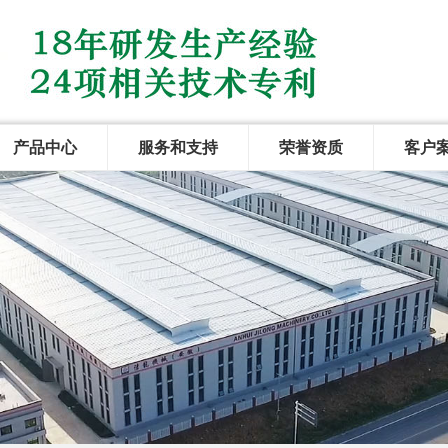
产品中心
服务和支持
荣誉资质
客户