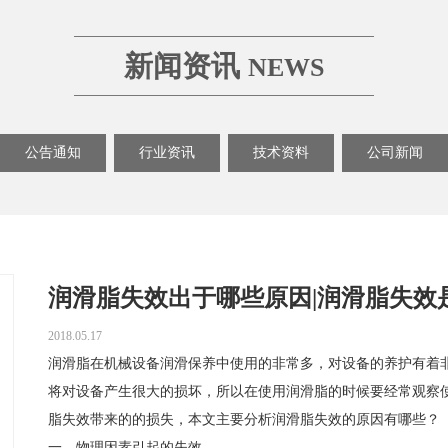
新闻资讯
NEWS
公告通知
行业资讯
技术资料
公司新闻
润滑脂失效出于哪些原因|润滑脂失效是怎
2018.05.17
润滑脂在机械设备润滑保养中使用的非常多，对设备的养护有着
将对设备产生很大的损坏，所以在使用润滑脂的时候要经常观察
脂失效带来的的损失，本文主要分析润滑脂失效的原因有哪些？
一、物理因素引起的失效