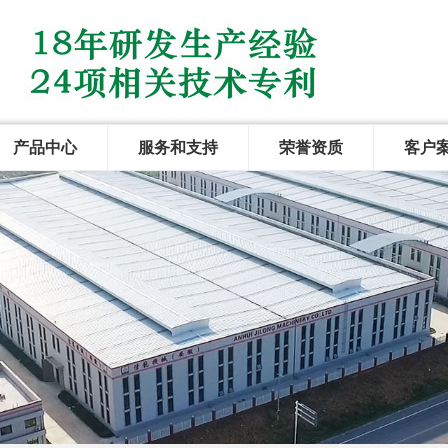
产品中心
服务和支持
荣誉资质
客户