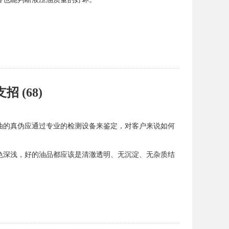
 (68)
油的真伪应通过专业的检测设备来鉴定，对客户来说如何
色深浅，好的油品都应该是清澈透明、无沉淀、无杂质结