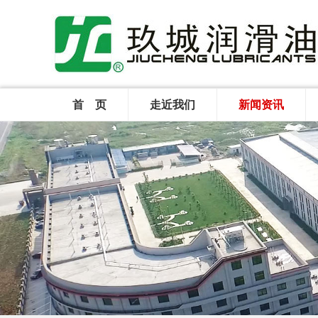
首 页
走近我们
新闻资讯