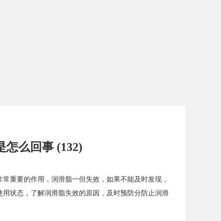
么回事 (132)
非常重要的作用，润滑脂一但失效，如果不能及时发现，
使用状态，了解润滑脂失效的原因，及时预防分防止润滑