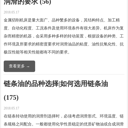
润滑的要求 (56)
2018.05.17
金属切削机床是量大面广、品种繁多的设备，其结构特点、加工精
度、自动化程度、工况条件及使用环境条件有很大差异。机床作为复
杂而精密的机器，会采用多种多样的转动装置，根据设备的种类、工
作环境及所要求的精密度要求对润滑油品的粘度、油性抗氧化性、抗
极压性能等相关性能都有不同的要求。
查看更多 →
链条油的品种选择|如何选用链条油
(175)
2018.05.17
在链条转动使用的润滑剂选择时，必须考虑润滑形式、环境温度、链
条规格之间配合。一般都使用化学性质稳定的优质矿物油或合成润滑