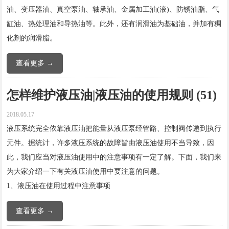
油、变压器油、真空泵油、轴承油、金属加工油(液)、防锈油脂、气
缸油、热处理油和导热油等。此外，还有润滑油为基础油，并加有稠
化剂的润滑脂。
查看更多 →
怎样维护液压油|液压油的使用规则 (51)
2018.05.17
液压系统完全依靠液压油把能量从液压泵经管路、控制阀传递到执行
元件。据统计，许多液压系统的故障皆由液压油使用不当导致，因
此，我们应当对液压油使用中的注意事项有一定了解。下面，我们来
为大家介绍一下有关液压油使用中要注意的问题。
1、液压油在使用过程中注意事项
查看更多 →