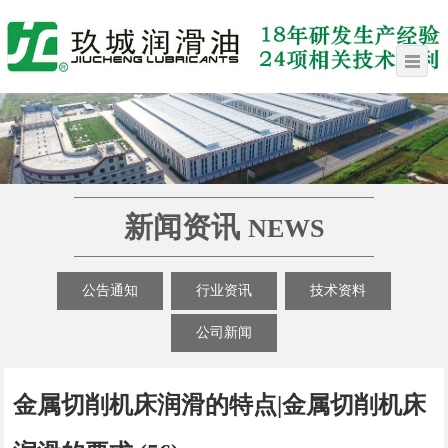
新闻资讯
NEWS
公告通知
行业资讯
技术资料
公司新闻
金属切削机床润滑的特点|金属切削机床