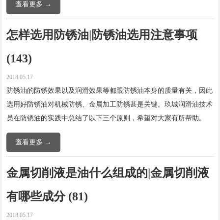
查看更多 →
怎样选用防锈油|防锈油选用注意事项
(143)
2018.05.17
防锈油的防锈效果以及润滑效果等都跟防锈油本身的质量有关，因此
选用好防锈油对机械防锈、金属加工防锈甚是关键。玖城润滑油技术
员在防锈油的实践中总结了以下三个原则，希望对大家有所帮助。
查看更多 →
金属切削液是油什么组成的|金属切削液
有哪些成分 (81)
2018.05.17