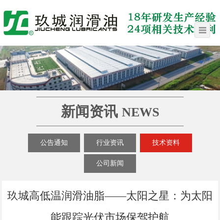
新闻资讯
NEWS
公告通知
行业资讯
技术资料
公司新闻
玖城高低温润滑油脂——太阳之星：为太阳
能跟踪光伏市场保驾护航